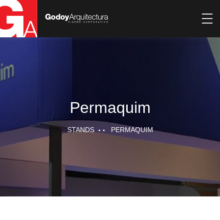
Permaquim
STANDS
PERMAQUIM