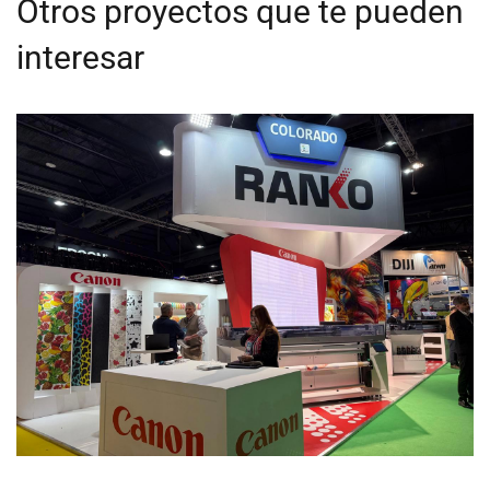
Otros proyectos que te pueden
interesar
Ranko
STANDS