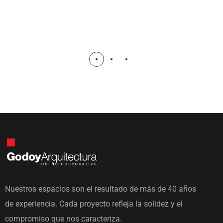
Nuestros espacios son el resultado de más de 40 años
de experiencia. Cada proyecto refleja la solidez y el
compromiso que nos caracteriza.