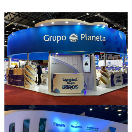
Grupo Planeta
STANDS