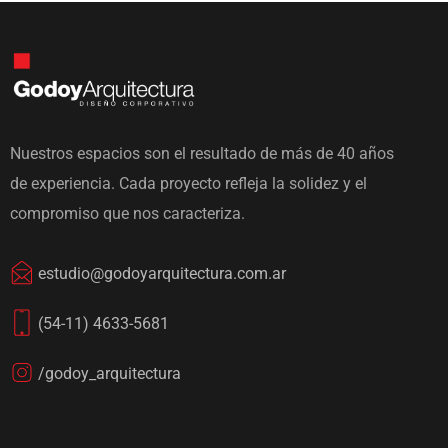
Nuestros espacios son el resultado de más de 40 años
de experiencia. Cada proyecto refleja la solidez y el
compromiso que nos caracteriza.
estudio@godoyarquitectura.com.ar
(54-11) 4633-5681
/godoy_arquitectura