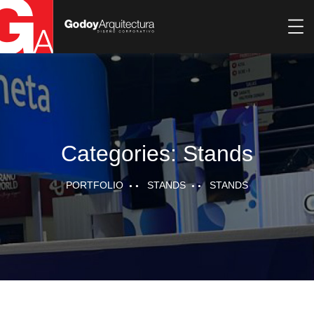
Categories:
Stands
PORTFOLIO
STANDS
STANDS